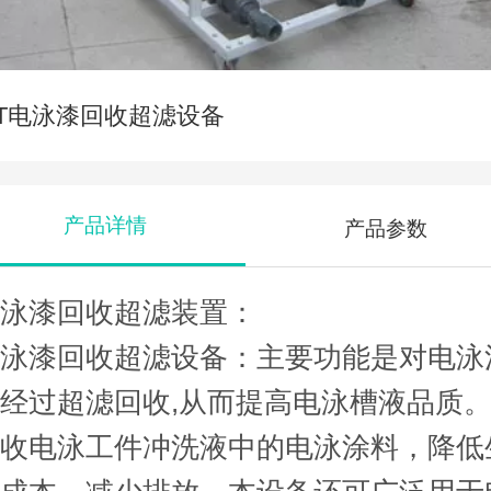
1T电泳漆回收超滤设备
产品详情
产品参数
电泳漆回收超滤装置：
电泳漆回收超滤设备：主要功能是对电泳
经过超滤回收,从而提高电泳槽液品质
回收电泳工件冲洗液中的电泳涂料，降低