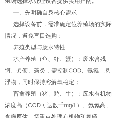
殖场选择水处理设备提供实用指南。
一、先明确自身核心需求
选择设备前，需准确定位养殖场的实际
情况，避免盲目选购：
养殖类型与废水特性
水产养殖（鱼、虾、蟹）：废水含残
饵、粪便、藻类，需控制COD、氨氮、悬
浮物，同时保持溶解氧稳定；
畜禽养殖（猪、鸡、牛）：废水有机物
浓度高（COD可达数千mg/L）、氨氮高、
含病原体，需重点处理有机物和氮磷。