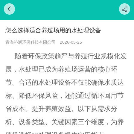
怎么选择适合养殖场用的水处理设备
青海沁润环保科技有限公司
2026-05-25
随着环保政策趋严与养殖行业规模化发
展，水处理已成为养殖场运营的核心环
节。合适的水处理设备不仅能确保水质达
标、降低环保风险，还能通过循环回用节
省成本、提升养殖效益。以下从需求分
析、设备类型、关键因素三个维度，为养