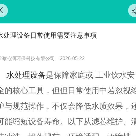
水处理设备日常使用需要注意事项
青海沁润环保科技有限公司
2026-05-22
水处理设备
是保障家庭或 工业饮水安
全的核心工具，但但日常使用中若忽视
护与规范操作，不仅会降低水质效果，
可能缩短设备寿命。以下从滤芯维护、